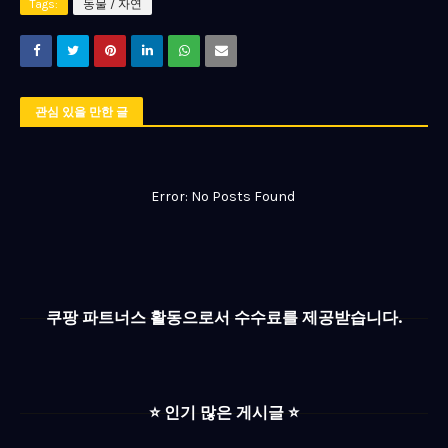
Tags:
동물 / 자연
관심 있을 만한 글
Error: No Posts Found
쿠팡 파트너스 활동으로서 수수료를 제공받습니다.
⭐️ 인기 많은 게시글 ⭐️