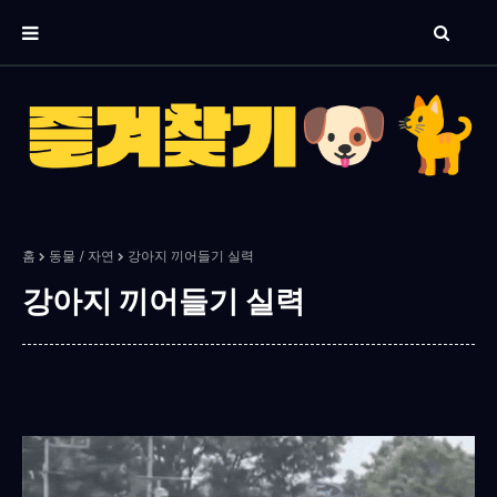
홈
동물 / 자연
강아지 끼어들기 실력
강아지 끼어들기 실력