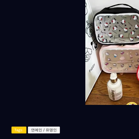
Tags:
연예인 / 유명인