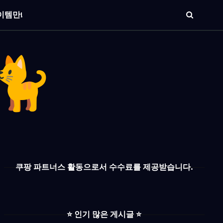
이템만!
쿠팡 파트너스 활동으로서 수수료를 제공받습니다.
⭐️ 인기 많은 게시글 ⭐️