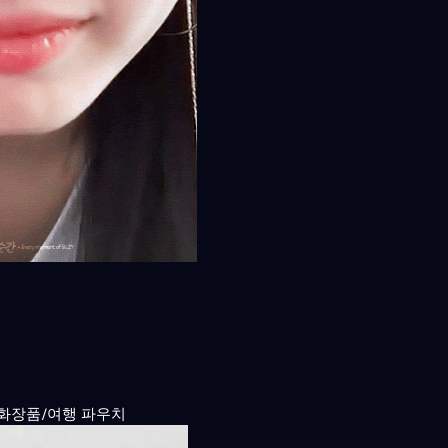
 화장품/여행 파우치