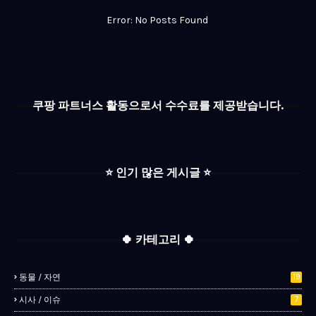
Error: No Posts Found
쿠팡 파트너스 활동으로서 수수료를 제공받습니다.
⭐️ 인기 많은 게시글 ⭐️
🍀 카테고리 🍀
동물 / 자연
19
시사 / 이슈
7