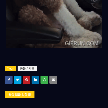
Tags:
동물 / 자연
관심 있을 만한 글