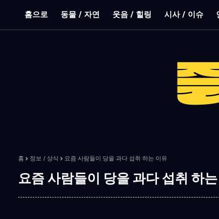
홈으로
동물 / 자연
웃음 / 힐링
시사 / 이슈
홈
정보 / 상식
요즘 사람들이 당을 과다 섭취 하는 이유
요즘 사람들이 당을 과다 섭취 하는