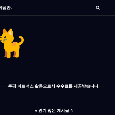
이템만!
쿠팡 파트너스 활동으로서 수수료를 제공받습니다.
⭐️ 인기 많은 게시글 ⭐️